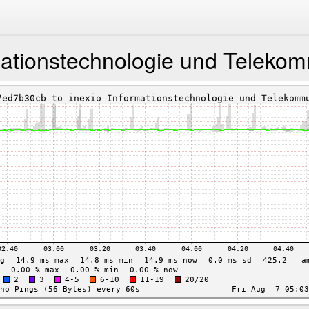
mationstechnologie und Teleko